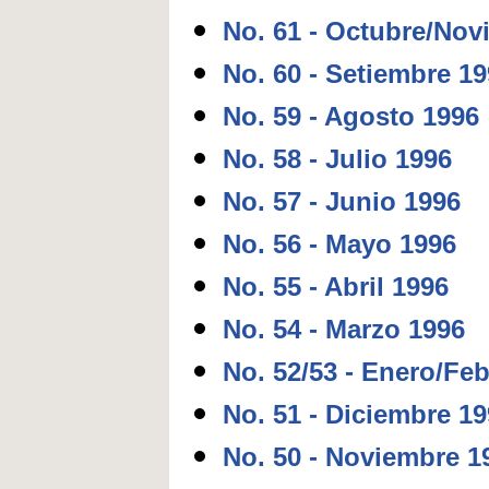
No. 61 - Octubre/Nov
No. 60 - Setiembre 1
No. 59 - Agosto 1996
No. 58 - Julio 1996
No. 57 - Junio 1996
No. 56 - Mayo 1996
No. 55 - Abril 1996
No. 54 - Marzo 1996
No. 52/53 - Enero/Fe
No. 51 - Diciembre 1
No. 50 - Noviembre 1