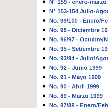
N° 159 - enero-marzo
N° 153-154 Julio-Ago
No. 99/100 - Enero/F
No. 98 - Diciembre 1
No. 96/97 - Octubre/
No. 95 - Setiembre 1
No. 93/94 - Julio/Ago
No. 92 - Junio 1999
No. 91 - Mayo 1999
No. 90 - Abril 1999
No. 89 - Marzo 1999
No. 87/88 - Enero/Fe