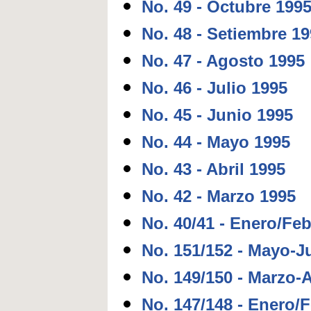
No. 49 - Octubre 199
No. 48 - Setiembre 1
No. 47 - Agosto 1995
No. 46 - Julio 1995
No. 45 - Junio 1995
No. 44 - Mayo 1995
No. 43 - Abril 1995
No. 42 - Marzo 1995
No. 40/41 - Enero/Fe
No. 151/152 - Mayo-J
No. 149/150 - Marzo-A
No. 147/148 - Enero/