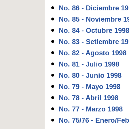
No. 86 - Diciembre 1
No. 85 - Noviembre 1
No. 84 - Octubre 199
No. 83 - Setiembre 1
No. 82 - Agosto 1998
No. 81 - Julio 1998
No. 80 - Junio 1998
No. 79 - Mayo 1998
No. 78 - Abril 1998
No. 77 - Marzo 1998
No. 75/76 - Enero/Fe