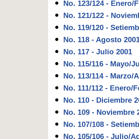
No. 123/124 - Enero/
No. 121/122 - Noviem
No. 119/120 - Setiem
No. 118 - Agosto 200
No. 117 - Julio 2001
No. 115/116 - Mayo/J
No. 113/114 - Marzo/A
No. 111/112 - Enero/
No. 110 - Diciembre 
No. 109 - Noviembre 
No. 107/108 - Setiem
No. 105/106 - Julio/A