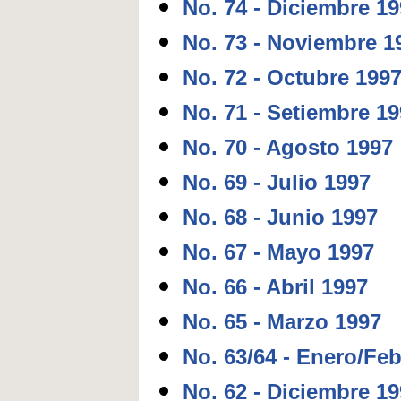
No. 74 - Diciembre 1
No. 73 - Noviembre 1
No. 72 - Octubre 199
No. 71 - Setiembre 1
No. 70 - Agosto 1997
No. 69 - Julio 1997
No. 68 - Junio 1997
No. 67 - Mayo 1997
No. 66 - Abril 1997
No. 65 - Marzo 1997
No. 63/64 - Enero/Fe
No. 62 - Diciembre 1