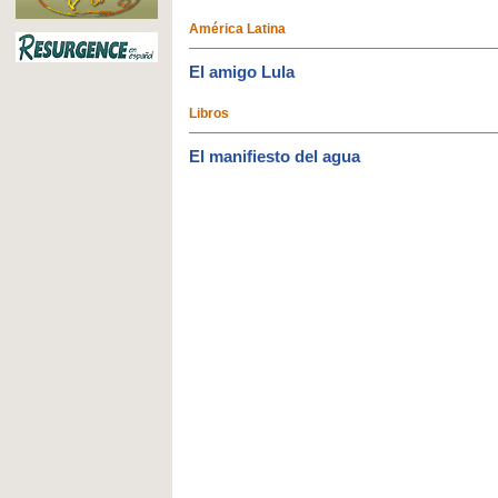
América Latina
El amigo Lula
Libros
El manifiesto del agua