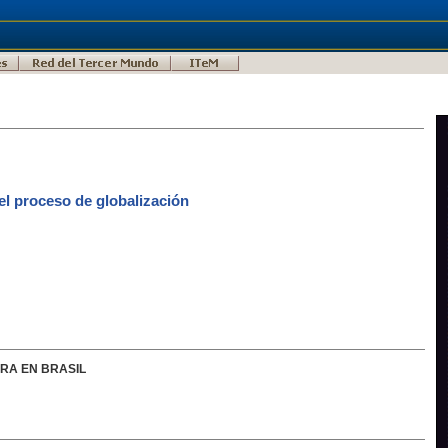
l proceso de globalización
RRA EN BRASIL