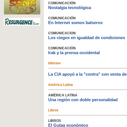
COMUNICACIÓN
Nostalgia tecnológica
COMUNICACIÓN
En Internet somos balseros
COMUNICACION
Los ciegos en igualdad de condiciones
COMUNICACIÓN
Irak y la prensa occidental
Informe
La CIA apoyó a la "contra" con venta de
América Latina
AMÉRICA LATINA
Una región con doble personalidad
Libros
LIBROS
El Gulag económico