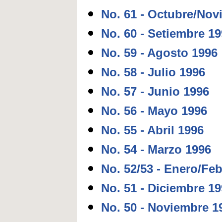
No. 61 - Octubre/Nov
No. 60 - Setiembre 1
No. 59 - Agosto 1996
No. 58 - Julio 1996
No. 57 - Junio 1996
No. 56 - Mayo 1996
No. 55 - Abril 1996
No. 54 - Marzo 1996
No. 52/53 - Enero/Fe
No. 51 - Diciembre 1
No. 50 - Noviembre 1