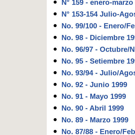
N° 159 - enero-marzo
N° 153-154 Julio-Ago
No. 99/100 - Enero/F
No. 98 - Diciembre 1
No. 96/97 - Octubre/
No. 95 - Setiembre 1
No. 93/94 - Julio/Ago
No. 92 - Junio 1999
No. 91 - Mayo 1999
No. 90 - Abril 1999
No. 89 - Marzo 1999
No. 87/88 - Enero/Fe