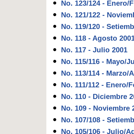
No. 123/124 - Enero/
No. 121/122 - Noviem
No. 119/120 - Setiem
No. 118 - Agosto 200
No. 117 - Julio 2001
No. 115/116 - Mayo/J
No. 113/114 - Marzo/A
No. 111/112 - Enero/
No. 110 - Diciembre 
No. 109 - Noviembre 
No. 107/108 - Setiem
No. 105/106 - Julio/A