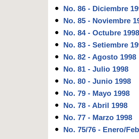
No. 86 - Diciembre 1
No. 85 - Noviembre 1
No. 84 - Octubre 199
No. 83 - Setiembre 1
No. 82 - Agosto 1998
No. 81 - Julio 1998
No. 80 - Junio 1998
No. 79 - Mayo 1998
No. 78 - Abril 1998
No. 77 - Marzo 1998
No. 75/76 - Enero/Fe