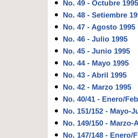
No. 49 - Octubre 199
No. 48 - Setiembre 1
No. 47 - Agosto 1995
No. 46 - Julio 1995
No. 45 - Junio 1995
No. 44 - Mayo 1995
No. 43 - Abril 1995
No. 42 - Marzo 1995
No. 40/41 - Enero/Fe
No. 151/152 - Mayo-J
No. 149/150 - Marzo-A
No. 147/148 - Enero/