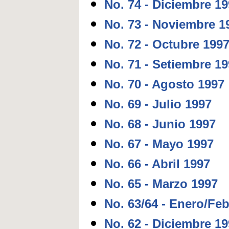
No. 74 - Diciembre 1
No. 73 - Noviembre 1
No. 72 - Octubre 199
No. 71 - Setiembre 1
No. 70 - Agosto 1997
No. 69 - Julio 1997
No. 68 - Junio 1997
No. 67 - Mayo 1997
No. 66 - Abril 1997
No. 65 - Marzo 1997
No. 63/64 - Enero/Fe
No. 62 - Diciembre 1