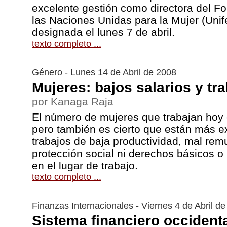
excelente gestión como directora del Fo
las Naciones Unidas para la Mujer (Unif
designada el lunes 7 de abril.
texto completo ...
Género - Lunes 14 de Abril de 2008
Mujeres: bajos salarios y tr
por Kanaga Raja
El número de mujeres que trabajan hoy es
pero también es cierto que están más 
trabajos de baja productividad, mal rem
protección social ni derechos básicos o
en el lugar de trabajo.
texto completo ...
Finanzas Internacionales - Viernes 4 de Abril d
Sistema financiero occident