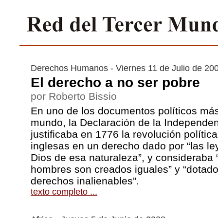
Derechos Humanos - Viernes 11 de Julio de 20
El derecho a no ser pobre
por Roberto Bissio
En uno de los documentos políticos más 
mundo, la Declaración de la Independen
justificaba en 1776 la revolución polític
inglesas en un derecho dado por “las ley
Dios de esa naturaleza”, y consideraba 
hombres son creados iguales” y “dotado
derechos inalienables”.
texto completo ...