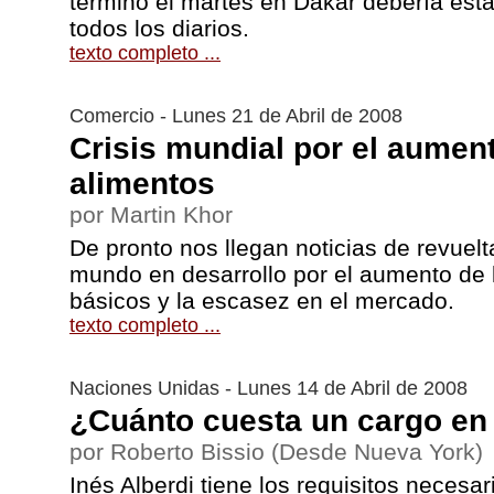
terminó el martes en Dakar debería esta
todos los diarios.
texto completo ...
Comercio - Lunes 21 de Abril de 2008
Crisis mundial por el aument
alimentos
por Martin Khor
De pronto nos llegan noticias de revuelt
mundo en desarrollo por el aumento de 
básicos y la escasez en el mercado.
texto completo ...
Naciones Unidas - Lunes 14 de Abril de 2008
¿Cuánto cuesta un cargo en
por Roberto Bissio (Desde Nueva York)
Inés Alberdi tiene los requisitos necesa