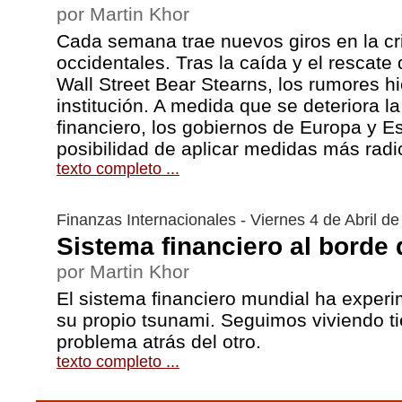
por Martin Khor
Cada semana trae nuevos giros en la cri
occidentales. Tras la caída y el rescate
Wall Street Bear Stearns, los rumores hi
institución. A medida que se deteriora l
financiero, los gobiernos de Europa y E
posibilidad de aplicar medidas más radi
texto completo ...
Finanzas Internacionales - Viernes 4 de Abril d
Sistema financiero al borde
por Martin Khor
El sistema financiero mundial ha experi
su propio tsunami. Seguimos viviendo t
problema atrás del otro.
texto completo ...