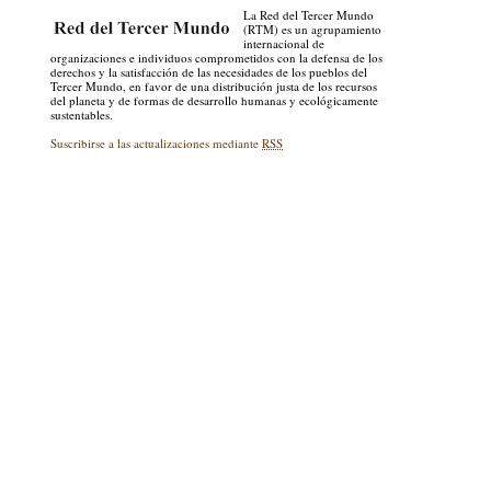
La Red del Tercer Mundo
(RTM) es un agrupamiento
internacional de
organizaciones e individuos comprometidos con la defensa de los
derechos y la satisfacción de las necesidades de los pueblos del
Tercer Mundo, en favor de una distribución justa de los recursos
del planeta y de formas de desarrollo humanas y ecológicamente
sustentables.
Suscribirse a las actualizaciones mediante
RSS