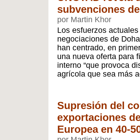
subvenciones de
por Martin Khor
Los esfuerzos actuales 
negociaciones de Doha
han centrado, en prime
una nueva oferta para f
interno “que provoca di
agrícola que sea más a
Supresión del co
exportaciones de
Europea en 40-50
por Martin Khor