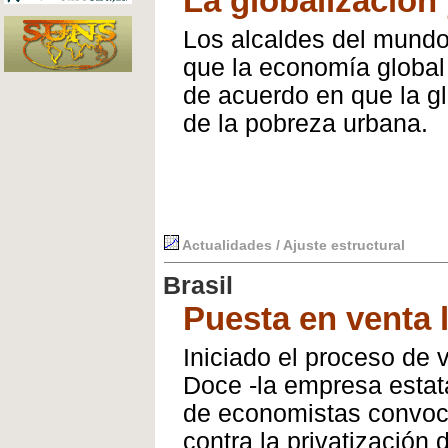
La globalización
Los alcaldes del mundo 
que la economía global
de acuerdo en que la gl
de la pobreza urbana.
Actualidades / Ajuste estructural
Brasil
Puesta en venta l
Iniciado el proceso de 
Doce -la empresa estat
de economistas convoca
contra la privatización