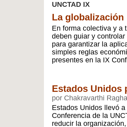
UNCTAD IX
La globalización
En forma colectiva y a t
deben guiar y controlar 
para garantizar la aplic
simples reglas económi
presentes en la IX Co
Estados Unidos 
por Chakravarthi Ragha
Estados Unidos llevó a 
Conferencia de la UNCT
reducir la organización,