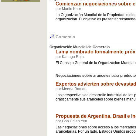
Comienzan negociaciones sobre ele
por Martin Khor
La Organización Mundial de la Propiedad Intelec
organización. El objetivo es presentar recomend
Comercio
Organización Mundial de Comercio
Lamy nombrado formalmente próxi
por Kanaga Raja
El Consejo General de la Organización Mundial
Negociaciones sobre aranceles para producto
Expertos advierten sobre devastad
por Meena Raman
Las perspectivas de desarrollo industrial de lo
drásticamente sus aranceles sobre bienes manuf
Propuesta de Argentina, Brasil e In
por Goh Chien Yen
Las negociaciones sobre acceso a los mercados p
arancelarias. Por un lado, Estados Unidos propone