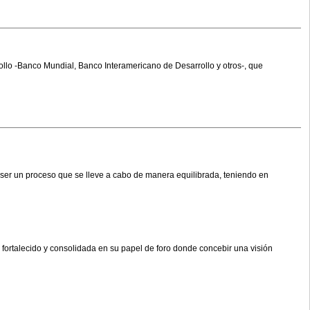
rrollo -Banco Mundial, Banco Interamericano de Desarrollo y otros-, que
 ser un proceso que se lleve a cabo de manera equilibrada, teniendo en
fortalecido y consolidada en su papel de foro donde concebir una visión