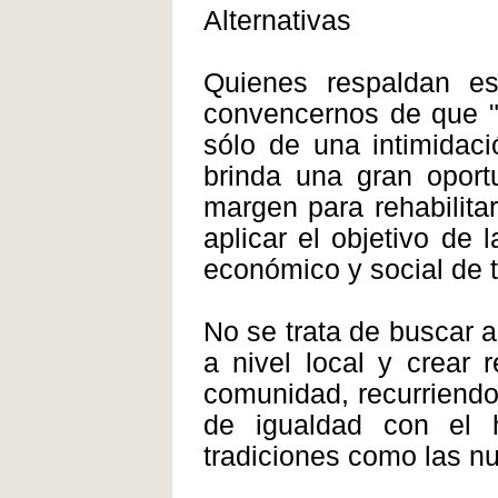
Alternativas
Quienes respaldan e
convencernos de que "no
sólo de una intimidaci
brinda una gran oport
margen para rehabilitar
aplicar el objetivo de
económico y social de t
No se trata de buscar 
a nivel local y crear 
comunidad, recurriendo
de igualdad con el 
tradiciones como las n