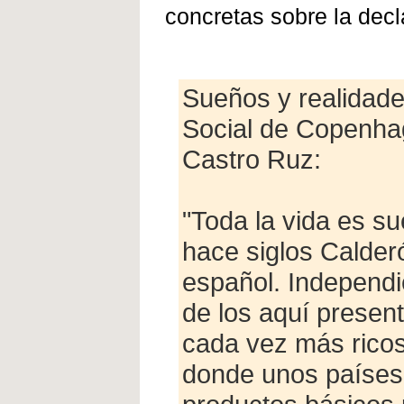
concretas sobre la decl
Sueños y realidad
Social de Copenhag
Castro Ruz:
"Toda la vida es su
hace siglos Calder
español. Independi
de los aquí presen
cada vez más ricos
donde unos países 