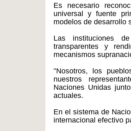
Es necesario reconoc
universal y fuente pr
modelos de desarrollo 
Las instituciones 
transparentes y rend
mecanismos supranacion
"Nosotros, los puebl
nuestros representa
Naciones Unidas junto
actuales.
En el sistema de Naci
internacional efectivo 