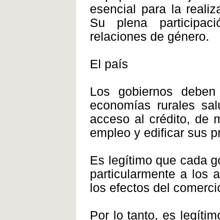
esencial para la reali
Su plena participac
relaciones de género.
El país
Los gobiernos deben
economías rurales sal
acceso al crédito, de 
empleo y edificar sus 
Es legítimo que cada go
particularmente a los a
los efectos del comerc
Por lo tanto, es legít