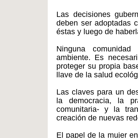
Las decisiones guber
deben ser adoptadas co
éstas y luego de haberl
Ninguna comunidad 
ambiente. Es necesari
proteger su propia bas
llave de la salud ecológ
Las claves para un desa
la democracia, la pr
comunitaria- y la tra
creación de nuevas red
El papel de la mujer en