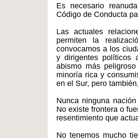
Es necesario reanuda
Código de Conducta pa
Las actuales relacion
permiten la realiza
convocamos a los ciud
y dirigentes políticos
abismo más peligroso 
minoría rica y consumi
en el Sur, pero también,
Nunca ninguna nación 
No existe frontera o fu
resentimiento que actua
No tenemos mucho tie