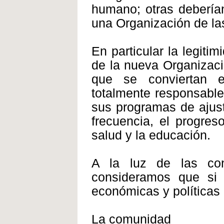
humano; otras deberían
una Organización de la
En particular la legiti
de la nueva Organizac
que se conviertan 
totalmente responsable
sus programas de ajus
frecuencia, el progres
salud y la educación.
A la luz de las con
consideramos que si 
económicas y políticas
La comunidad