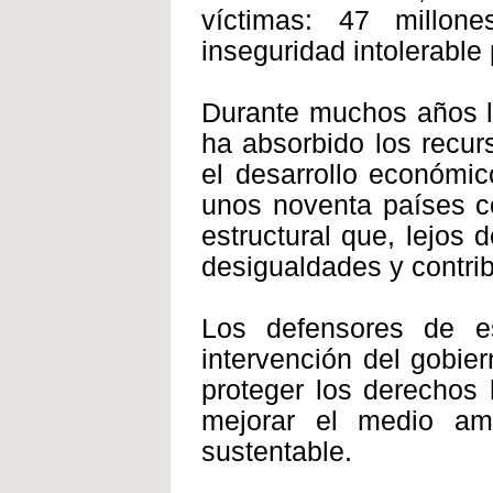
víctimas: 47 millo
inseguridad intolerable
Durante muchos años la
ha absorbido los recur
el desarrollo económic
unos noventa países c
estructural que, lejos 
desigualdades y contrib
Los defensores de e
intervención del gobie
proteger los derechos
mejorar el medio amb
sustentable.