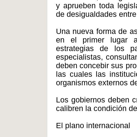
y aprueben toda legisl
de desigualdades entre
Una nueva forma de aso
en el primer lugar a
estrategias de los 
especialistas, consult
deben concebir sus prop
las cuales las instit
organismos externos de
Los gobiernos deben cr
calibren la condición de
El plano internacional