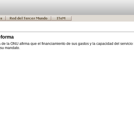
reforma
de la ONU afirma que el financiamiento de sus gastos y la capacidad del servicio 
 su mandato.