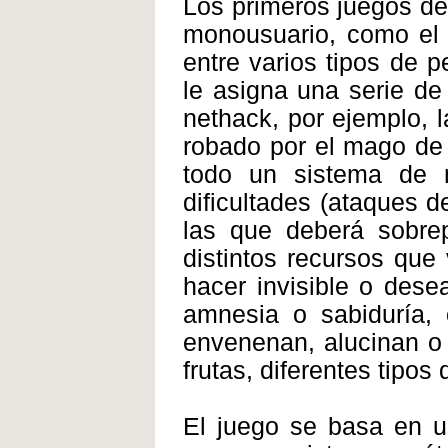
Los primeros juegos de
monousuario, como el n
entre varios tipos de pe
le asigna una serie de 
nethack, por ejemplo, 
robado por el mago de 
todo un sistema de 
dificultades (ataques d
las que deberá sobre
distintos recursos que
hacer invisible o dese
amnesia o sabiduría, 
envenenan, alucinan o 
frutas, diferentes tipos
El juego se basa en u