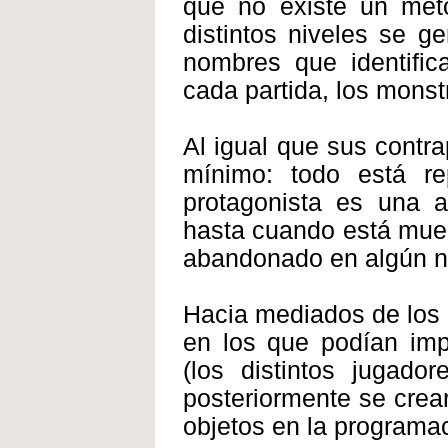
que no existe un mét
distintos niveles se g
nombres que identific
cada partida, los monst
Al igual que sus contra
mínimo: todo está re
protagonista es una a
hasta cuando está muerta
abandonado en algún ni
Hacia mediados de los 
en los que podían imp
(los distintos jugad
posteriormente se crea
objetos en la programa