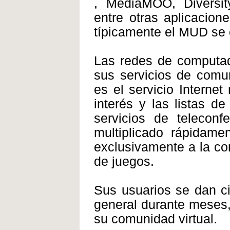
, MediaMOO, Diversity
entre otras aplicacion
típicamente el MUD se 
Las redes de computa
sus servicios de comun
es el servicio Internet
interés y las listas d
servicios de teleconf
multiplicado rápidame
exclusivamente a la co
de juegos.
Sus usuarios se dan c
general durante meses,
su comunidad virtual.