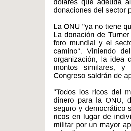
dólares que adeuda al 
donaciones del sector p
La ONU "ya no tiene qu
La donación de Turner 
foro mundial y el sect
camino". Viniendo de
organización, la idea
montos similares, y
Congreso saldrán de ap
"Todos los ricos del 
dinero para la ONU, d
seguro y democrático se
ricos en lugar de indi
militar por un mayor a