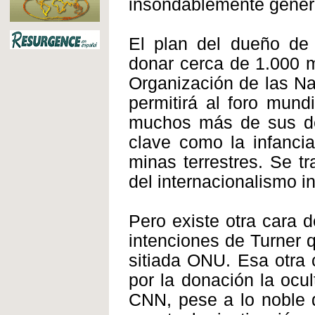
insondablemente gener
El plan del dueño de 
donar cerca de 1.000 m
Organización de las N
permitirá al foro mundi
muchos más de sus de
clave como la infancia
minas terrestres. Se t
del internacionalismo in
Pero existe otra cara 
intenciones de Turner q
sitiada ONU. Esa otra 
por la donación la ocul
CNN, pese a lo noble d