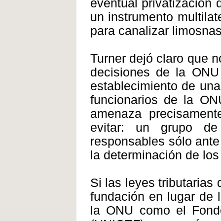
eventual privatización 
un instrumento multila
para canalizar limosna
Turner dejó claro que no
decisiones de la ONU 
establecimiento de una
funcionarios de la ON
amenaza precisament
evitar: un grupo de
responsables sólo ante
la determinación de los
Si las leyes tributaria
fundación en lugar de 
la ONU como el Fondo