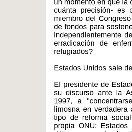
un momento en que la o
cuánta precisión- es 
miembro del Congreso 
de fondos para sostene
independientemente de
erradicación de enfer
refugiados?
Estados Unidos sale d
El presidente de Estad
su discurso ante la 
1997, a "concentrar
limosna en verdadera a
tipo de reforma social
propia ONU: Estados 