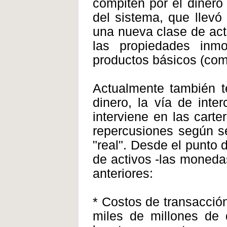
compiten por el dinero
del sistema, que llevó 
una nueva clase de acti
las propiedades inmo
productos básicos (com
Actualmente también t
dinero, la vía de inte
interviene en las carte
repercusiones según se
"real". Desde el punto 
de activos -las monedas
anteriores:
* Costos de transacció
miles de millones de