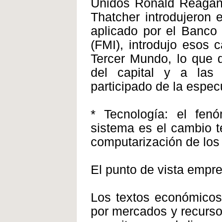
Unidos Ronald Reagan y
Thatcher introdujeron 
aplicado por el Banco 
(FMI), introdujo esos
Tercer Mundo, lo que 
del capital y a las
participado de la espec
* Tecnología: el fen
sistema es el cambio te
computarización de los
El punto de vista empre
Los textos económicos
por mercados y recurso