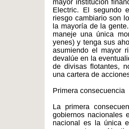
mayor institución fina
Electric. El segundo
riesgo cambiario son l
la mayoría de la gente
maneje una única mo
yenes) y tenga sus ah
asumiendo el mayor ri
devalúe en la eventual
de divisas flotantes, 
una cartera de accione
Primera consecuencia
La primera consecue
gobiernos nacionales e
nacional es la única 