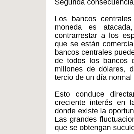
Segunda consecuencia
Los bancos centrale
moneda es atacada
contrarrestar a los e
que se están comercial
bancos centrales pueden
de todos los bancos c
millones de dólares, 
tercio de un día normal
Esto conduce direct
creciente interés en l
donde existe la oportun
Las grandes fluctuacio
que se obtengan sucule