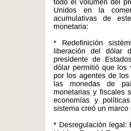
todo el volumen del pr
Unidos en la comerc
acumulativas de est
monetaria:
* Redefinición sistém
liberación del dólar
presidente de Estados
dólar permitió que los
por los agentes de los
las monedas de paí
monetarias y fiscales
economías y políticas
sistema creó un marco 
* Desregulación legal: