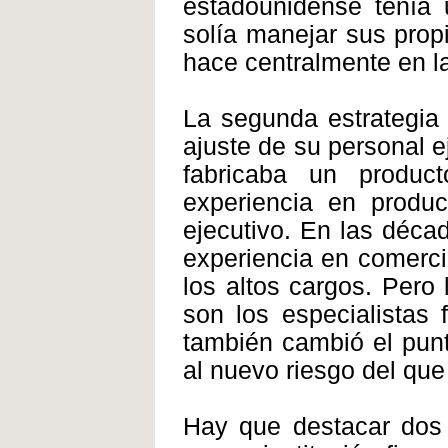
estadounidense tenía 
solía manejar sus prop
hace centralmente en l
La segunda estrategia
ajuste de su personal e
fabricaba un produc
experiencia en produ
ejecutivo. En las déca
experiencia en comerci
los altos cargos. Pero
son los especialistas 
también cambió el punt
al nuevo riesgo del qu
Hay que destacar dos 