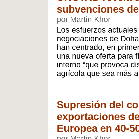
subvenciones de
por Martin Khor
Los esfuerzos actuales 
negociaciones de Doha
han centrado, en prime
una nueva oferta para f
interno “que provoca di
agrícola que sea más a
Supresión del co
exportaciones de
Europea en 40-50
por Martin Khor