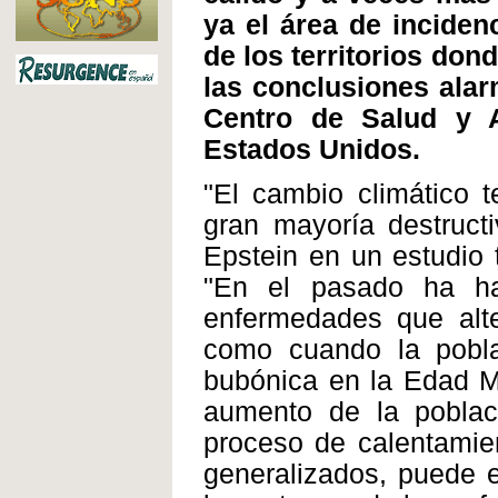
ya el área de inciden
de los territorios do
las conclusiones alar
Centro de Salud y 
Estados Unidos.
"El cambio climático 
gran mayoría destruct
Epstein en un estudio 
"En el pasado ha ha
enfermedades que alte
como cuando la pobla
bubónica en la Edad M
aumento de la poblac
proceso de calentamie
generalizados, puede 