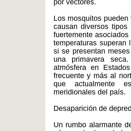
por vectores.
Los mosquitos pueden t
causan diversos tipos 
fuertemente asociados 
temperaturas superan 
si se presentan meses 
una primavera seca.
atmósfera en Estados
frecuente y más al no
que actualmente es
meridionales del país.
Desaparición de depre
Un rumbo alarmante del