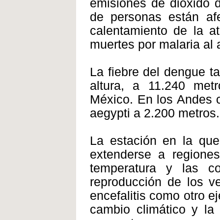
emisiones de dióxido 
de personas están af
calentamiento de la a
muertes por malaria al 
La fiebre del dengue 
altura, a 11.240 met
México. En los Andes 
aegypti a 2.200 metros.
La estación en la que
extenderse a regione
temperatura y las c
reproducción de los ve
encefalitis como otro e
cambio climático y la