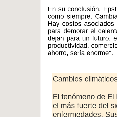
En su conclusión, Epst
como siempre. Cambiar 
Hay costos asociados 
para demorar el calent
dejan para un futuro, 
productividad, comercio
ahorro, sería enorme".
Cambios climáticos
El fenómeno de El 
el más fuerte del s
enfermedades. Sus 