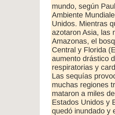
mundo, según Paul 
Ambiente Mundiale
Unidos. Mientras q
azotaron Asia, las 
Amazonas, el bosqu
Central y Florida 
aumento drástico d
respiratorias y car
Las sequías provo
muchas regiones tr
mataron a miles de
Estados Unidos y E
quedó inundado y e