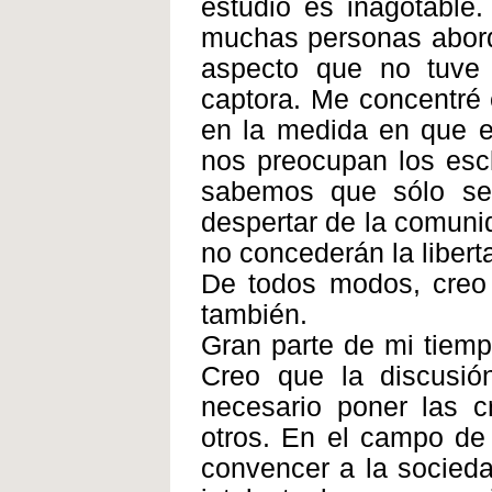
estudio es inagotable
muchas personas aborda
aspecto que no tuve 
captora. Me concentré 
en la medida en que es
nos preocupan los escl
sabemos que sólo se
despertar de la comuni
no concederán la libert
De todos modos, creo 
también.
Gran parte de mi tiemp
Creo que la discusión
necesario poner las c
otros. En el campo de 
convencer a la socieda