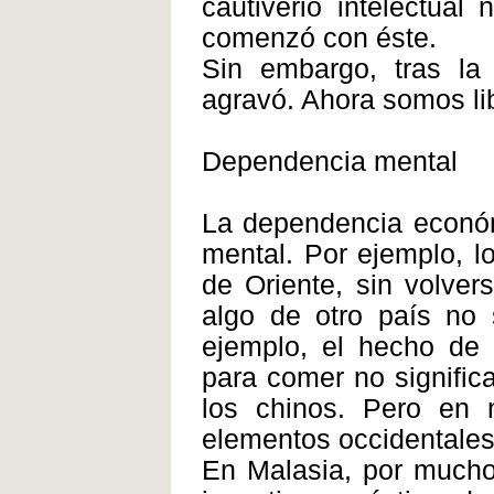
cautiverio intelectual
comenzó con éste.
Sin embargo, tras la 
agravó. Ahora somos li
Dependencia mental
La dependencia económ
mental. Por ejemplo, l
de Oriente, sin volve
algo de otro país no 
ejemplo, el hecho de 
para comer no signific
los chinos. Pero en
elementos occidentales
En Malasia, por mucho