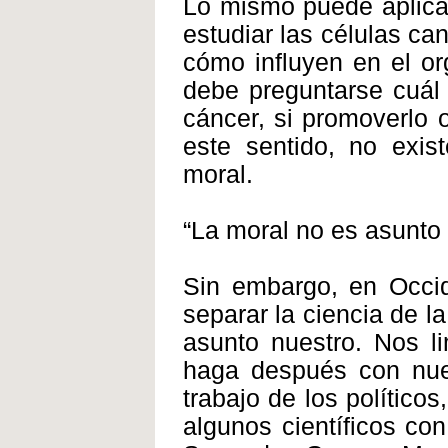
Lo mismo puede aplica
estudiar las células ca
cómo influyen en el o
debe preguntarse cuál 
cáncer, si promoverlo 
este sentido, no exist
moral.
“La moral no es asunto 
Sin embargo, en Occid
separar la ciencia de la
asunto nuestro. Nos l
haga después con nues
trabajo de los políticos
algunos científicos co