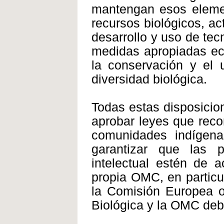
mantengan esos element
recursos biológicos, ac
desarrollo y uso de tec
medidas apropiadas ec
la conservación y el 
diversidad biológica.
Todas estas disposicio
aprobar leyes que reco
comunidades indígen
garantizar que las 
intelectual estén de 
propia OMC, en particu
la Comisión Europea o
Biológica y la OMC de