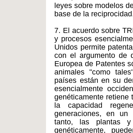
leyes sobre modelos de 
base de la reciprocidad
7. El acuerdo sobre TR
y procesos esencialmen
Unidos permite patenta
con el argumento de q
Europea de Patentes sól
animales "como tales
países están en su de
esencialmente occiden
genéticamente retiene 
la capacidad regene
generaciones, en un p
tanto, las plantas 
genéticamente, puede