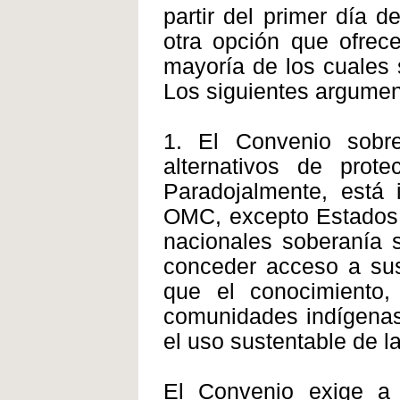
partir del primer día 
otra opción que ofrece
mayoría de los cuales 
Los siguientes argumen
1. El Convenio sobre
alternativos de prote
Paradojalmente, está
OMC, excepto Estados 
nacionales soberanía s
conceder acceso a sus
que el conocimiento,
comunidades indígenas 
el uso sustentable de l
El Convenio exige a 