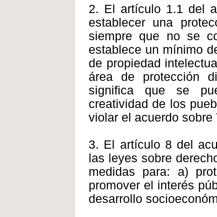
2. El artículo 1.1 de
establecer una protec
siempre que no se co
establece un mínimo de
de propiedad intelectu
área de protección d
significa que se p
creatividad de los pue
violar el acuerdo sobre
3. El artículo 8 del a
las leyes sobre derecho
medidas para: a) prot
promover el interés púb
desarrollo socioeconóm