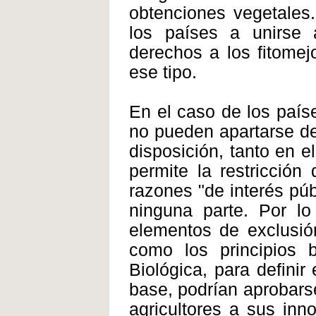
obtenciones vegetales
los países a unirse
derechos a los fitomej
ese tipo.
En el caso de los país
no pueden apartarse de
disposición, tanto en 
permite la restricción
razones "de interés púb
ninguna parte. Por lo
elementos de exclusió
como los principios 
Biológica, para definir
base, podrían aprobars
agricultores a sus inn