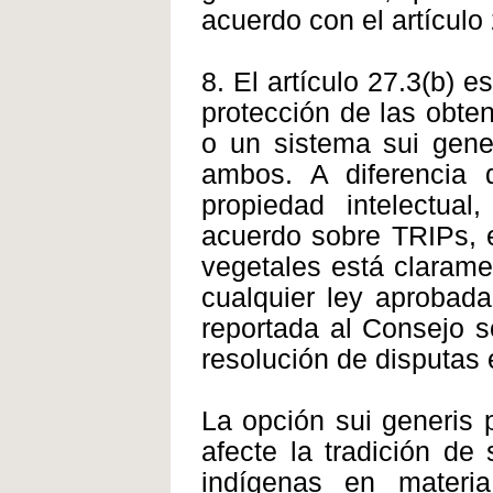
acuerdo con el artículo 
8. El artículo 27.3(b) 
protección de las obte
o un sistema sui gene
ambos. A diferencia 
propiedad intelectua
acuerdo sobre TRIPs, e
vegetales está claramen
cualquier ley aprobada
reportada al Consejo 
resolución de disputas
La opción sui generis 
afecte la tradición de
indígenas en materi