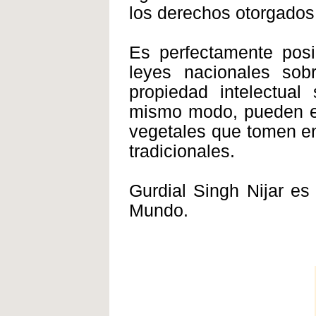
los derechos otorgados 
Es perfectamente posi
leyes nacionales sob
propiedad intelectual
mismo modo, pueden el
vegetales que tomen en
tradicionales.
Gurdial Singh Nijar es 
Mundo.