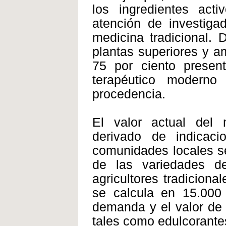
los ingredientes act
atención de investiga
medicina tradicional.
plantas superiores y 
75 por ciento present
terapéutico moderno
procedencia.
El valor actual del
derivado de indicac
comunidades locales se
de las variedades de
agricultores tradiciona
se calcula en 15.000 
demanda y el valor de 
tales como edulcorantes