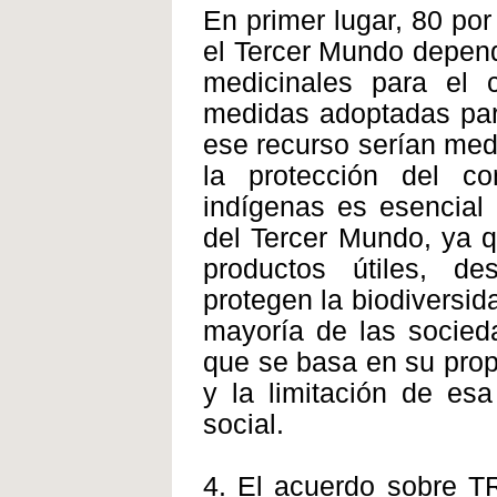
En primer lugar, 80 por
el Tercer Mundo depende
medicinales para el 
medidas adoptadas par
ese recurso serían med
la protección del co
indígenas es esencial 
del Tercer Mundo, ya 
productos útiles, de
protegen la biodiversid
mayoría de las socieda
que se basa en su prop
y la limitación de esa
social.
4. El acuerdo sobre TR