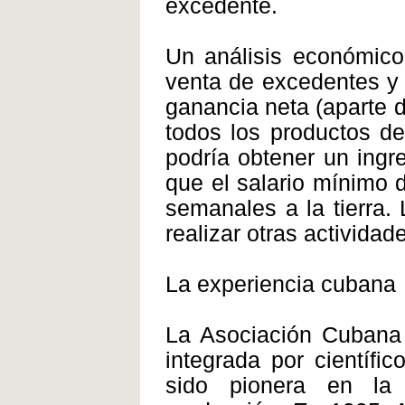
excedente.
Un análisis económico
venta de excedentes y 
ganancia neta (aparte 
todos los productos de 
podría obtener un ing
que el salario mínimo 
semanales a la tierra. 
realizar otras activida
La experiencia cubana
La Asociación Cubana
integrada por científic
sido pionera en la