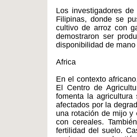
Los investigadores de
Filipinas, donde se p
cultivo de arroz con g
demostraron ser produ
disponibilidad de mano
Africa
En el contexto africano
El Centro de Agricult
fomenta la agricultura
afectados por la degrad
una rotación de mijo y
con cereales. También 
fertilidad del suelo. C