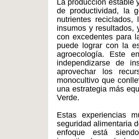
La producción estable y
de productividad, la 
nutrientes reciclados,
insumos y resultados, 
con excedentes para la
puede lograr con la es
agroecología. Este en
independizarse de in
aprovechar los recu
monocultivo que conllev
una estrategia más equi
Verde.
Estas experiencias m
seguridad alimentaria d
enfoque está siendo