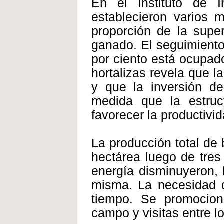
En el Instituto de 
establecieron varios 
proporción de la super
ganado. El seguimiento
por ciento está ocupado
hortalizas revela que 
y que la inversión de
medida que la estruc
favorecer la productivi
La producción total de
hectárea luego de tre
energía disminuyeron, 
misma. La necesidad 
tiempo. Se promocio
campo y visitas entre l