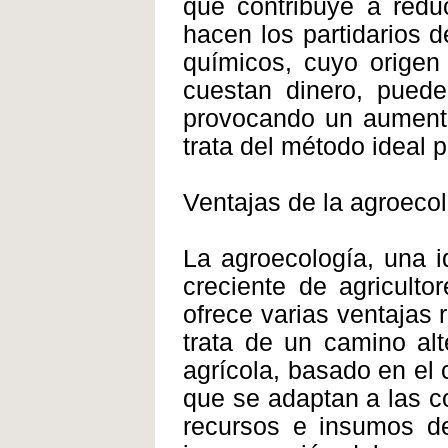
que contribuye a reduc
hacen los partidarios 
químicos, cuyo origen
cuestan dinero, puede
provocando un aumento
trata del método ideal 
Ventajas de la agroeco
La agroecología, una 
creciente de agricult
ofrece varias ventajas 
trata de un camino alte
agrícola, basado en el 
que se adaptan a las c
recursos e insumos de