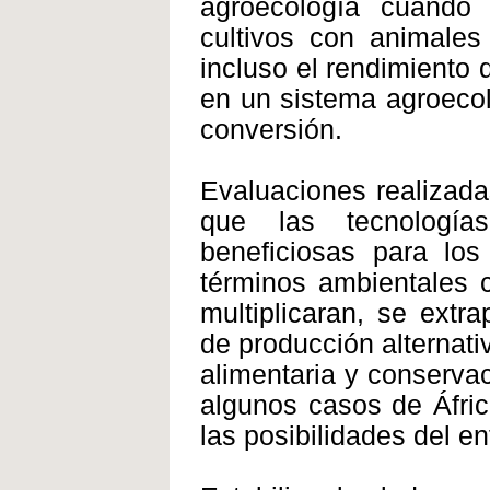
agroecología cuando
cultivos con animales
incluso el rendimiento
en un sistema agroecol
conversión.
Evaluaciones realizada
que las tecnología
beneficiosas para los
términos ambientales 
multiplicaran, se extr
de producción alternat
alimentaria y conserva
algunos casos de Áfric
las posibilidades del e