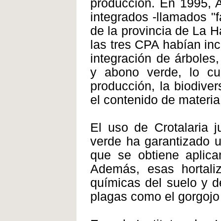
producción. En 1995, 
integrados -llamados "
de la provincia de La 
las tres CPA habían in
integración de árboles, 
y abono verde, lo cu
producción, la biodiver
el contenido de materia
El uso de Crotalaria 
verde ha garantizado u
que se obtiene aplica
Además, esas hortaliz
químicas del suelo y d
plagas como el gorgojo 