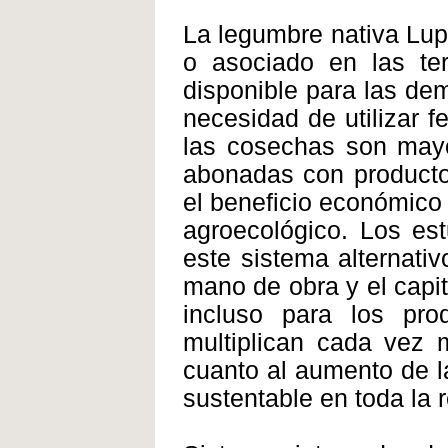
La legumbre nativa Lupi
o asociado en las ter
disponible para las dem
necesidad de utilizar f
las cosechas son mayo
abonadas con producto
el beneficio económico 
agroecológico. Los est
este sistema alternativ
mano de obra y el capit
incluso para los pr
multiplican cada vez 
cuanto al aumento de la
sustentable en toda la 