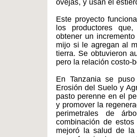
ovejas, y usan el estiér
Este proyecto funciona
los productores que,
obtener un incremento
mijo si le agregan al 
tierra. Se obtuvieron a
pero la relación costo-
En Tanzania se puso
Erosión del Suelo y Ag
pasto perenne en el per
y promover la regenerac
perimetrales de árb
combinación de estos 
mejoró la salud de la 