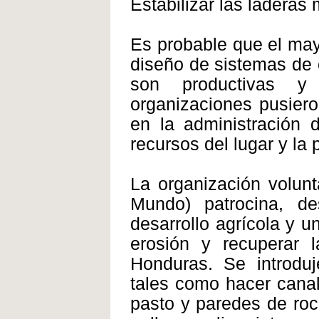
Estabilizar las ladera
Es probable que el may
diseño de sistemas de 
son productivas y
organizaciones pusiero
en la administración d
recursos del lugar y la
La organización volunt
Mundo) patrocina, d
desarrollo agrícola y u
erosión y recuperar l
Honduras. Se introduj
tales como hacer canal
pasto y paredes de roc