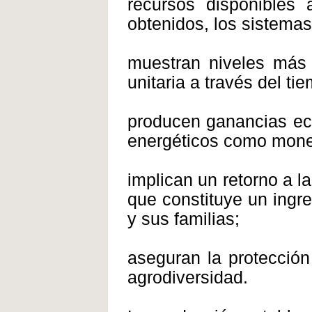
recursos disponibles 
obtenidos, los sistema
muestran niveles más e
unitaria a través del ti
producen ganancias ec
energéticos como mone
implican un retorno a l
que constituye un ingr
y sus familias;
aseguran la protección
agrodiversidad.