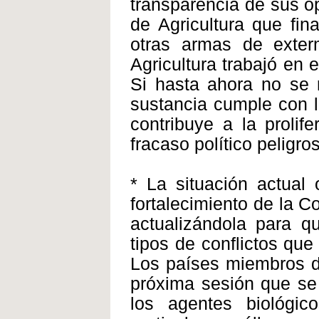
transparencia de sus o
de Agricultura que fin
otras armas de exter
Agricultura trabajó en
Si hasta ahora no se r
sustancia cumple con l
contribuye a la prolif
fracaso político peligro
* La situación actual 
fortalecimiento de la 
actualizándola para qu
tipos de conflictos que
Los países miembros d
próxima sesión que se 
los agentes biológic