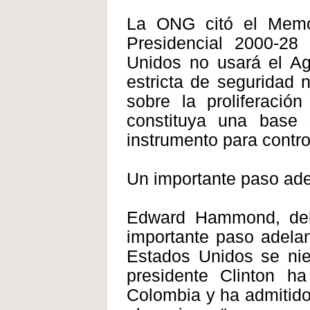
La ONG citó el Memor
Presidencial 2000-28
Unidos no usará el A
estricta de seguridad 
sobre la proliferació
constituya una base 
instrumento para control
Un importante paso ade
Edward Hammond, del 
importante paso adelan
Estados Unidos se nie
presidente Clinton ha
Colombia y ha admitido