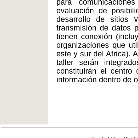
para comunicaciones
evaluación de posibil
desarrollo de sitios
transmisión de datos p
tienen conexión (incl
organizaciones que util
este y sur del Africa).
taller serán integrado
constituirán el centro
información dentro de o