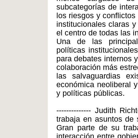
subcategorías de intera
los riesgos y conflictos
institucionales claras 
el centro de todas las 
Una de las principal
políticas institucional
para debates internos y
colaboración más estrec
las salvaguardias exi
económica neoliberal y 
y políticas públicas.
-------------- Judith R
trabaja en asuntos de 
Gran parte de su trab
interacción entre gobi