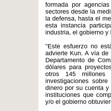
formada por agencias
sectores desde la medi
la defensa, hasta el me
esta instancia partici
industria, el gobierno 
"Este esfuerzo no est
advierte Kun. A vía de 
Departamento de Comer
dólares para proyecto
otros 145 millones
investigaciones sobre
dinero por su cuenta y
instituciones que comp
y/o el gobierno obtuvie