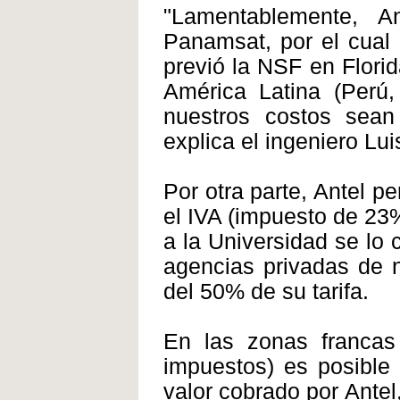
"Lamentablemente, A
Panamsat, por el cual
previó la NSF en Florid
América Latina (Perú,
nuestros costos sean
explica el ingeniero Lu
Por otra parte, Antel 
el IVA (impuesto de 23%
a la Universidad se lo
agencias privadas de n
del 50% de su tarifa.
En las zonas francas 
impuestos) es posible 
valor cobrado por Antel,