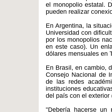
el monopolio estatal. 
pueden realizar conexi
En Argentina, la situa
Universidad con dificul
por los monopolios nac
en este caso). Un enl
dólares mensuales en Te
En Brasil, en cambio, 
Consejo Nacional de In
de las redes académic
instituciones educativas
del país con el exterior 
"Debería hacerse un r