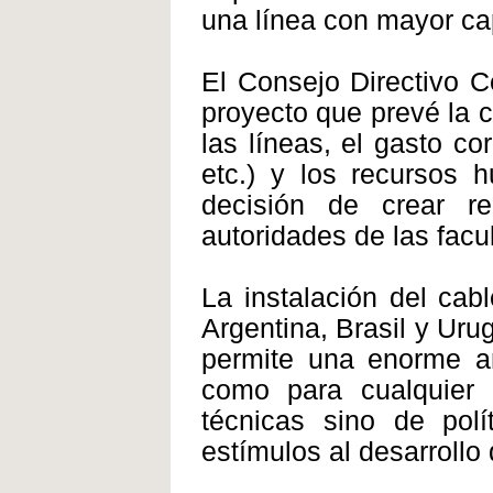
una línea con mayor ca
El Consejo Directivo C
proyecto que prevé la c
las líneas, el gasto co
etc.) y los recursos 
decisión de crear r
autoridades de las facu
La instalación del cab
Argentina, Brasil y Ur
permite una enorme am
como para cualquier o
técnicas sino de polít
estímulos al desarrollo 