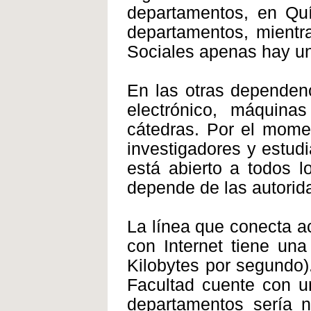
departamentos, en Quí
departamentos, mientr
Sociales apenas hay u
En las otras dependenc
electrónico, máquinas
cátedras. Por el momen
investigadores y estudi
está abierto a todos l
depende de las autorid
La línea que conecta a
con Internet tiene una
Kilobytes por segundo).
Facultad cuente con u
departamentos sería n