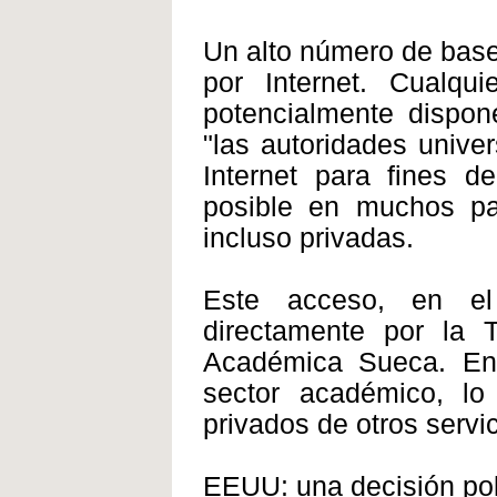
Un alto número de base
por Internet. Cualqu
potencialmente dispon
"las autoridades univer
Internet para fines d
posible en muchos paí
incluso privadas.
Este acceso, en el
directamente por la T
Académica Sueca. En 
sector académico, lo
privados de otros servi
EEUU: una decisión polít