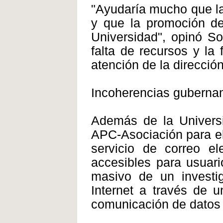
"Ayudaría mucho que la
y que la promoción de 
Universidad", opinó So
falta de recursos y la
atención de la dirección
Incoherencias guberna
Además de la Univers
APC-Asociación para el
servicio de correo el
accesibles para usuari
masivo de un investig
Internet a través de u
comunicación de datos 