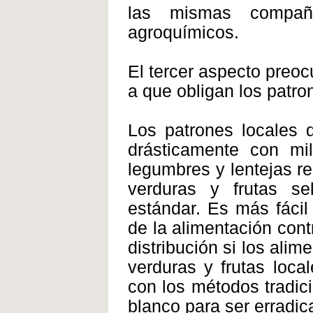
las mismas compañ
agroquímicos.
El tercer aspecto preoc
a que obligan los patron
Los patrones locales
drásticamente con mil
legumbres y lentejas re
verduras y frutas s
estándar. Es más fácil
de la alimentación cont
distribución si los ali
verduras y frutas loca
con los métodos tradici
blanco para ser erradic